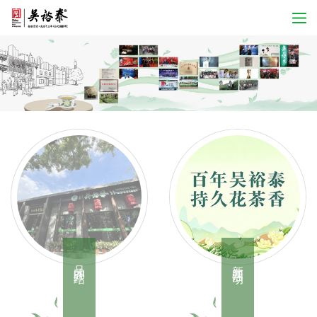
品牌介绍
新闻活动