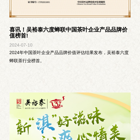
喜讯！吴裕泰六度蝉联中国茶叶企业产品品牌价
值榜首!
2024-07
-
10
2024年中国茶叶企业产品品牌价值评估结果发布，吴裕泰六度
蝉联茶行业榜首。