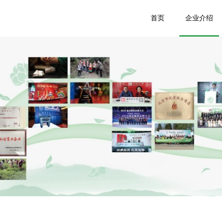
首页
企业介绍