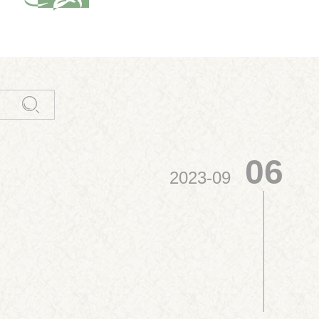
06
2023-09