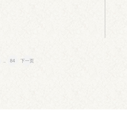
84
下一页
..