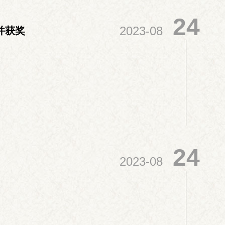
24
2023-08
并获奖
24
2023-08