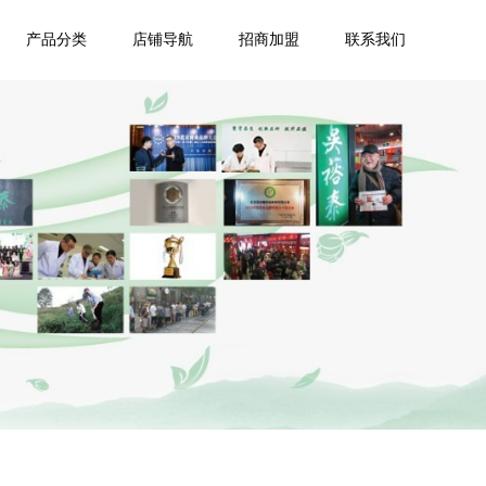
产品分类
店铺导航
招商加盟
联系我们