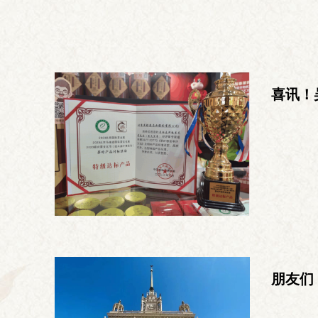
喜讯！
朋友们