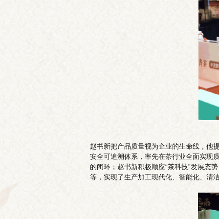
赵书新把产品质量视为企业的生命线，他提
安全可追溯体系，率先在茶行业全面实现质
的闭环；赵书新积极顺应“茶科技”发展态
等，实现了生产加工现代化、智能化、清洁