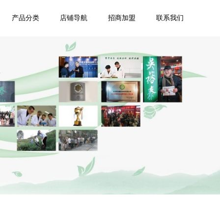
产品分类
店铺导航
招商加盟
联系我们