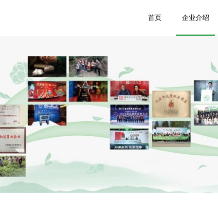
首页
企业介绍