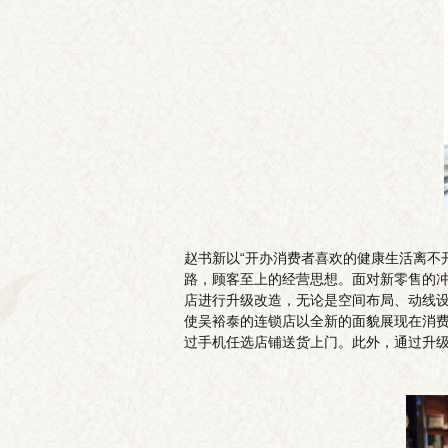
赵书新以“开办消费者喜欢的健康生活离不
路，顾客至上的经营思想。面对新零售的冲
店进行升级改造，无论是空间布局、动线设
使吴裕泰的连锁店以全新的面貌展现在消费
过手机任选店铺送货上门。此外，通过升级