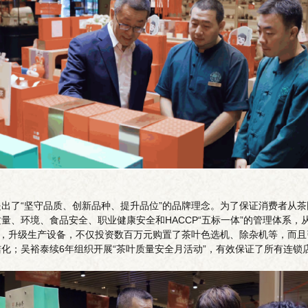
出了“坚守品质、创新品种、提升品位”的品牌理念。为了保证消费者从
量、环境、食品安全、职业健康安全和HACCP“五标一体”的管理体系
势，升级生产设备，不仅投资数百万元购置了茶叶色选机、除杂机等，而
化；吴裕泰续6年组织开展“茶叶质量安全月活动”，有效保证了所有连锁