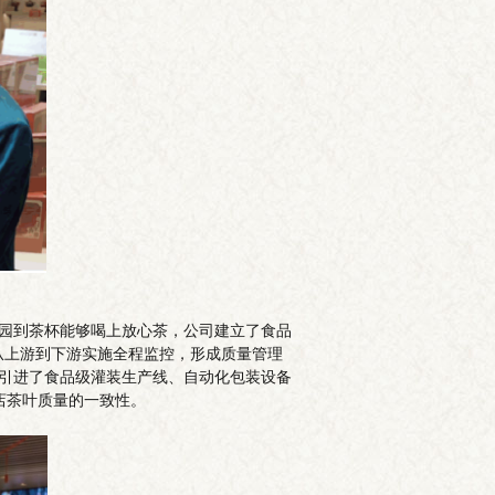
茶园到茶杯能够喝上放心茶，公司建立了食品
，从上游到下游实施全程监控，形成质量管理
且引进了食品级灌装生产线、自动化包装设备
店茶叶质量的一致性。