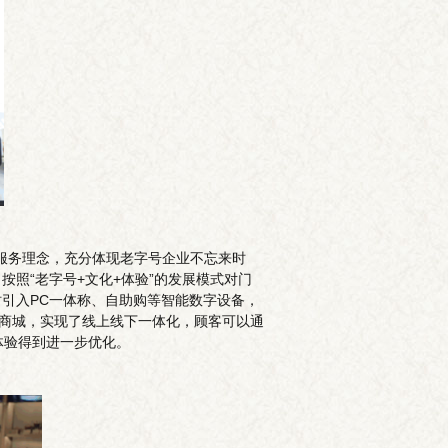
的服务理念，充分体现老字号企业不忘来时
照“老字号+文化+体验”的发展模式对门
引入PC一体称、自助购等智能数字设备，
信商城，实现了线上线下一体化，顾客可以通
体验得到进一步优化。