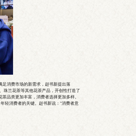
断满足消费市场的新需求，赵书新提出落
茶、珠兰花茶等其他花茶产品，开创性打造了
让花茶品类更加丰富，消费者选择更加多样。
年轻消费者的关键。赵书新说：“消费者意