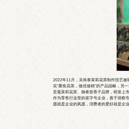
2022年11月，吴裕泰茉莉花茶制作技
实“聚焦花茶，做优做精”的产品战略，另
贡毫茉莉花茶、御泰壹香子品牌，研发上市
作为零售行业里的老字号企业，善于洞察市
愿就是企业的夙愿，消费者的爱好就是企业