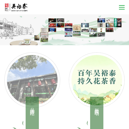
品牌介绍
新闻活动