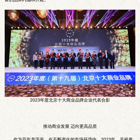
2023年度北京十大商业品牌企业代表合影
推动商业发展 迈向更高品质
作为百年老字号，在不断变化的市场环境中，2023年，吴裕泰