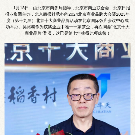
1月18日，由北京市商务局指导，北京市商业联合会、北京日报
报业集团主办，北京商报社承办的2024北京商业品牌大会暨2023年
度（第十九届）北京十大商业品牌活动在北京国际饭店会议中心成
功举办。吴裕泰作为获奖企业中唯一一家茶企，再次问鼎“北京十大
商业品牌”奖项，这已是第七年摘得此项殊荣！