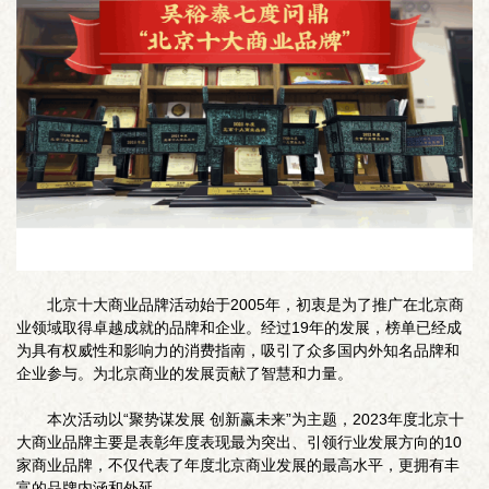
北京十大商业品牌活动始于2005年，初衷是为了推广在北京商
业领域取得卓越成就的品牌和企业。经过19年的发展，榜单已经成
为具有权威性和影响力的消费指南，吸引了众多国内外知名品牌和
企业参与。为北京商业的发展贡献了智慧和力量。
本次活动以“聚势谋发展 创新赢未来”为主题，2023年度北京十
大商业品牌主要是表彰年度表现最为突出、引领行业发展方向的10
家商业品牌，不仅代表了年度北京商业发展的最高水平，更拥有丰
富的品牌内涵和外延。