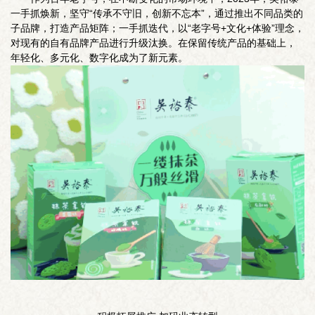
一手抓焕新，坚守“传承不守旧，创新不忘本”，通过推出不同品类的
子品牌，打造产品矩阵；一手抓迭代，以“老字号+文化+体验”理念，
对现有的自有品牌产品进行升级汰换。在保留传统产品的基础上，
年轻化、多元化、数字化成为了新元素。